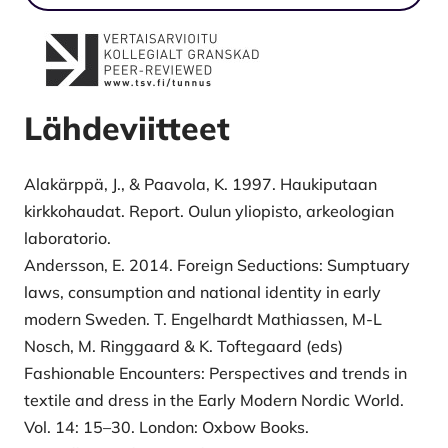
Lähdeviitteet
Alakärppä, J., & Paavola, K. 1997. Haukiputaan
kirkkohaudat. Report. Oulun yliopisto, arkeologian
laboratorio.
Andersson, E. 2014. Foreign Seductions: Sumptuary
laws, consumption and national identity in early
modern Sweden. T. Engelhardt Mathiassen, M-L
Nosch, M. Ringgaard & K. Toftegaard (eds)
Fashionable Encounters: Perspectives and trends in
textile and dress in the Early Modern Nordic World.
Vol. 14: 15–30. London: Oxbow Books.