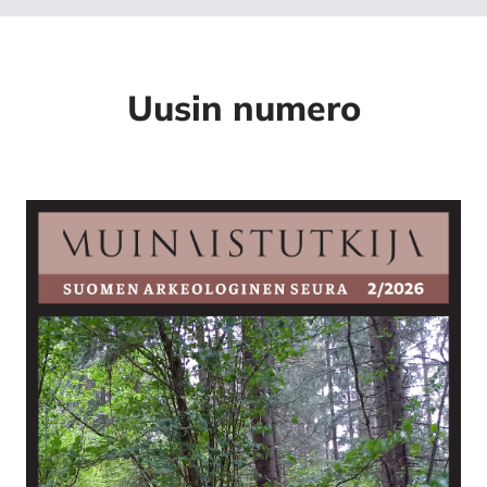
Uusin numero