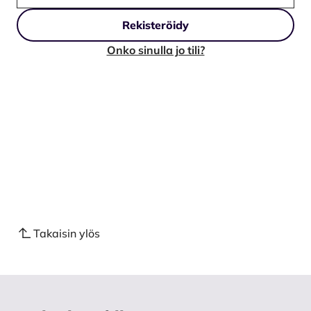
Rekisteröidy
Onko sinulla jo tili?
Takaisin ylös