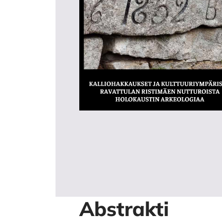
Abstrakti