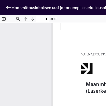
Maanmittauslaitoksen uusi ja tarkempi laserkeilausa